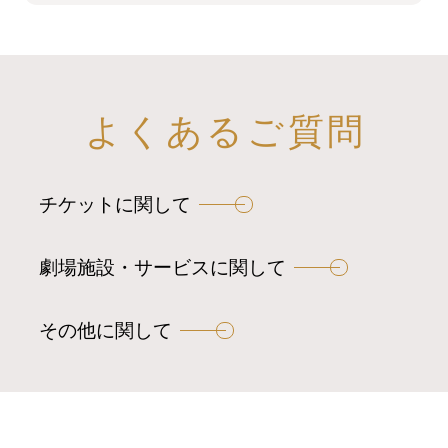
よくあるご質問
チケットに関して
劇場施設・サービスに関して
その他に関して