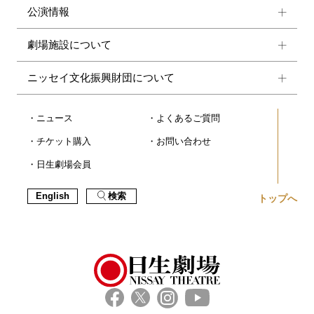
公演情報
劇場施設について
ニッセイ文化振興財団について
ニュース
よくあるご質問
チケット購入
お問い合わせ
日生劇場会員
English
検索
トップへ