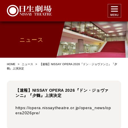
ニュース
HOME
>
ニュース
>
【速報】NISSAY OPERA 2026『ドン・ジョヴァンニ』『夕
鶴』上演決定
【速報】NISSAY OPERA 2026『ドン・ジョヴァ
ンニ』『夕鶴』上演決定
https://opera.nissaytheatre.or.jp/opera_news/op
era2026pre/