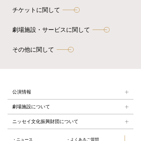
チケットに関して
劇場施設・サービスに関して
その他に関して
公演情報
劇場施設について
ニッセイ文化振興財団について
ニュース
よくあるご質問