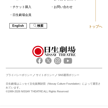
チケット購入
お問い合わせ
日生劇場会員
English
検索
トップへ
プライバシーポリシー
サイトポリシー
SNS運用ポリシー
日生劇場はニッセイ文化振興財団（Nissay Culture Foundation）によって運営さ
れています。
©1999-2026 NISSAY THEATRE ALL Rights Reserved