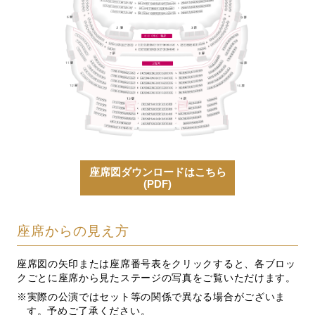
座席図ダウンロードはこちら
(PDF)
座席からの見え方
座席図の矢印または座席番号表をクリックすると、各ブロッ
クごとに座席から見たステージの写真をご覧いただけます。
実際の公演ではセット等の関係で異なる場合がございま
す。予めご了承ください。