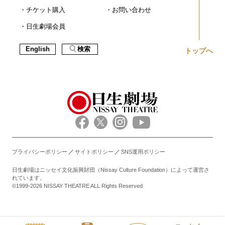
チケット購入
お問い合わせ
日生劇場会員
English
検索
トップへ
プライバシーポリシー
サイトポリシー
SNS運用ポリシー
日生劇場はニッセイ文化振興財団（Nissay Culture Foundation）によって運営さ
れています。
©1999-2026 NISSAY THEATRE ALL Rights Reserved