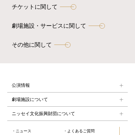
チケットに関して
劇場施設・サービスに関して
その他に関して
公演情報
劇場施設について
ニッセイ文化振興財団について
ニュース
よくあるご質問