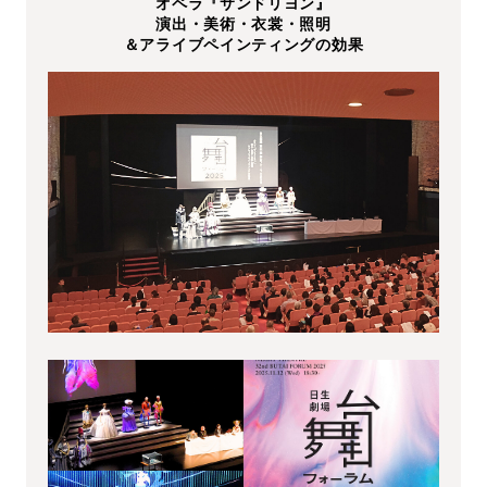
オペラ『サンドリヨン』
演出・美術・衣裳・照明
＆アライブペインティングの効果