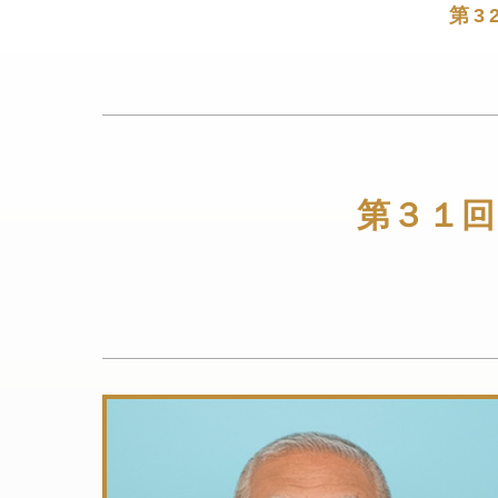
第3
第３１回