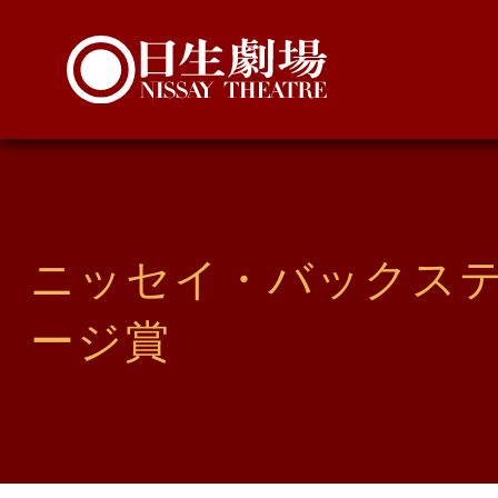
ニッセイ・バックス
ージ賞