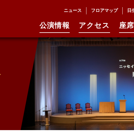
ニュース
フロアマップ
日
公演情報
アクセス
座席
テ