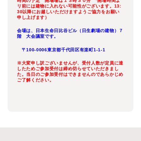
時間の予定 開場場は１３時３０分 *開場時間よ
リ前には建物に入れない可能性がございます。13:
30以降にお越しいただけますようご協力をお願い
申し上げます）
会場は、日本生命日比谷ビル（日生劇場の建物）７
階 大会議室です。
〒100-0006東京都千代田区有楽町1-1-1
※大変申し訳ございませんが、受付人数が定員に達
したためご参加受付は締め切らせていただきまし
た。当日のご参加受付はできませんのであらかじめ
ご了解ください。