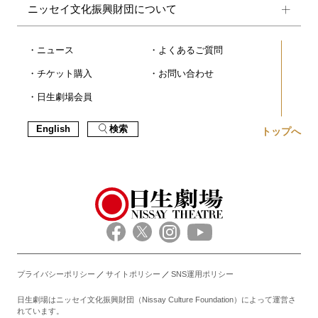
ニッセイ文化振興財団について
ニュース
よくあるご質問
チケット購入
お問い合わせ
日生劇場会員
English
検索
トップへ
プライバシーポリシー
サイトポリシー
SNS運用ポリシー
日生劇場はニッセイ文化振興財団（Nissay Culture Foundation）によって運営さ
れています。