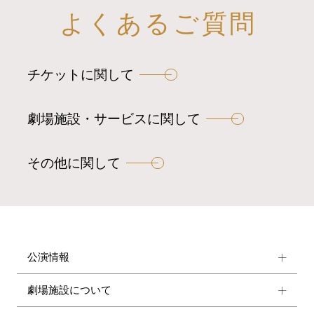
よくあるご質問
チケットに関して
劇場施設・サービスに関して
その他に関して
公演情報
劇場施設について