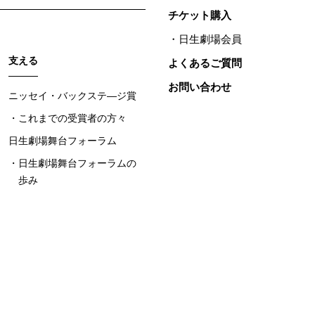
チケット購入
日生劇場会員
支える
よくあるご質問
お問い合わせ
ニッセイ・バックステ―ジ賞
これまでの受賞者の方々
日生劇場舞台フォーラム
日生劇場舞台フォーラムの
歩み