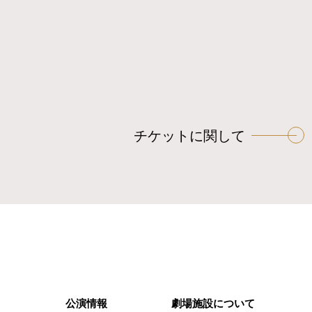
チケットに関して
公演情報
劇場施設について