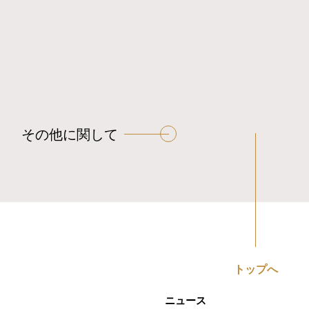
その他に関して
トップへ
ニュース