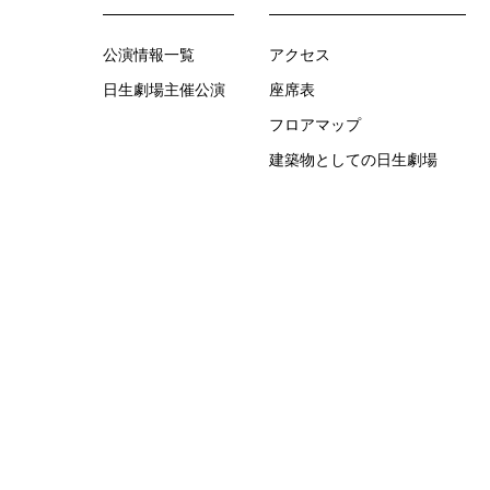
公演情報一覧
アクセス
日生劇場主催公演
座席表
フロアマップ
建築物としての日生劇場