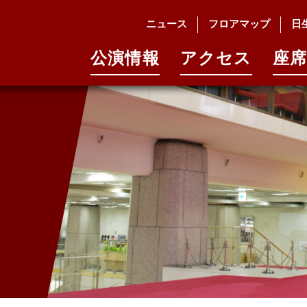
ニュース
フロアマップ
日
公演情報
アクセス
座席