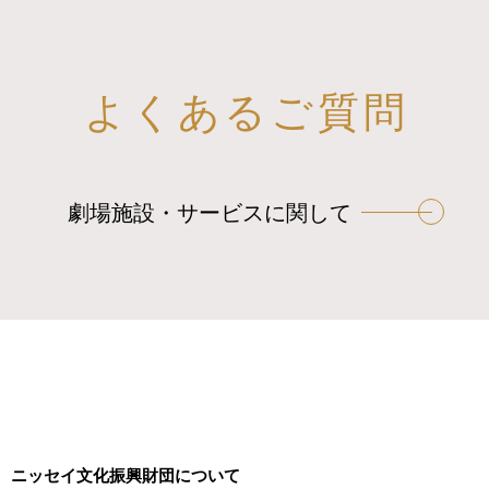
よくあるご質問
劇場施設・サービスに関して
ニッセイ文化振興財団について