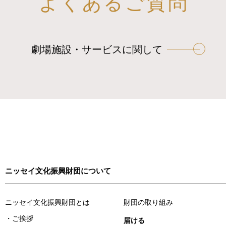
よくあるご質問
劇場施設・サービスに関して
ニッセイ文化振興財団について
ニッセイ文化振興財団とは
財団の取り組み
ご挨拶
届ける