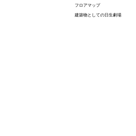
フロアマップ
建築物としての日生劇場