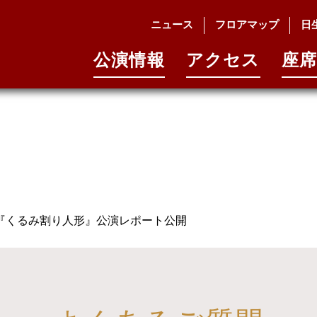
ニュース
フロアマップ
日
公演情報
アクセス
座席
『くるみ割り人形』公演レポート公開