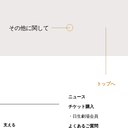
その他に関して
トップへ
ニュース
チケット購入
日生劇場会員
支える
よくあるご質問