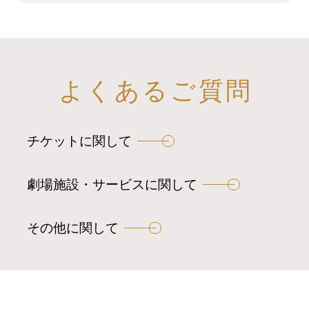
よくあるご質問
チケットに関して
劇場施設・サービスに関して
その他に関して