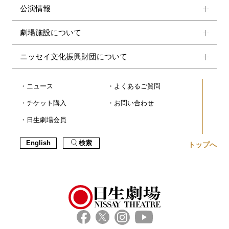
公演情報
劇場施設について
ニッセイ文化振興財団について
ニュース
よくあるご質問
チケット購入
お問い合わせ
日生劇場会員
English
検索
トップへ