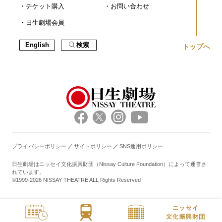
チケット購入
お問い合わせ
日生劇場会員
English
検索
トップへ
プライバシーポリシー
サイトポリシー
SNS運用ポリシー
日生劇場はニッセイ文化振興財団（Nissay Culture Foundation）によって運営さ
れています。
©1999-2026 NISSAY THEATRE ALL Rights Reserved