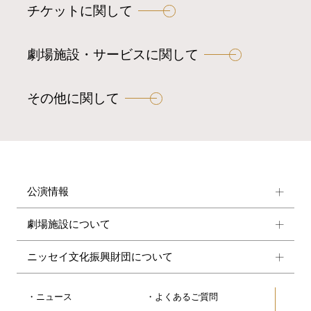
チケットに関して
劇場施設・サービスに関して
その他に関して
公演情報
劇場施設について
ニッセイ文化振興財団について
ニュース
よくあるご質問