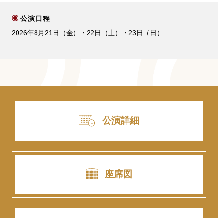
公演日程
2026年8月21日（金）・22日（土）・23日（日）
公演詳細
座席図