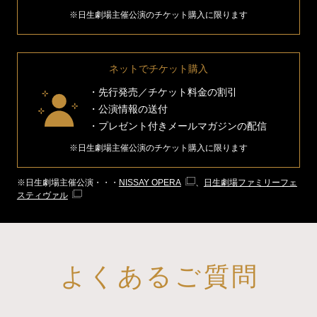
※日生劇場主催公演のチケット購入に限ります
ネットでチケット購入
先行発売／チケット料金の割引
公演情報の送付
プレゼント付きメールマガジンの配信
※日生劇場主催公演のチケット購入に限ります
※日生劇場主催公演・・・
NISSAY OPERA
、
日生劇場ファミリーフェ
スティヴァル
よくあるご質問