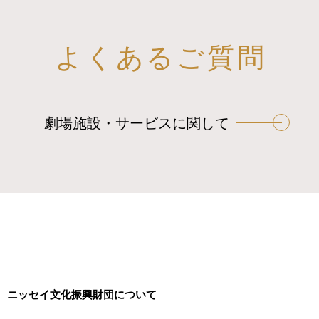
よくあるご質問
劇場施設・サービスに関して
ニッセイ文化振興財団について