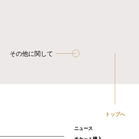
その他に関して
トップへ
ニュース
チケット購入