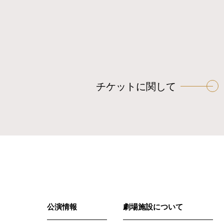
チケットに関して
公演情報
劇場施設について