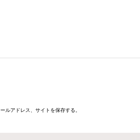
メールアドレス、サイトを保存する。