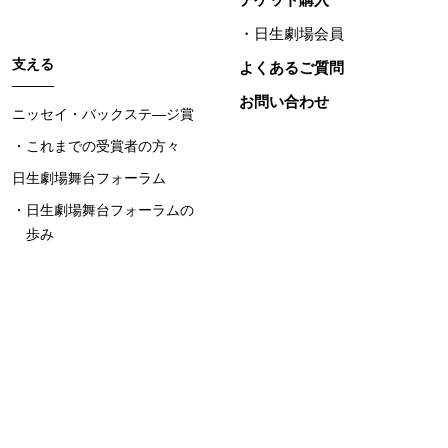
日生劇場会員
支える
よくあるご質問
お問い合わせ
ニッセイ・バックステ―ジ賞
これまでの受賞者の方々
日生劇場舞台フォーラム
日生劇場舞台フォーラムの
歩み