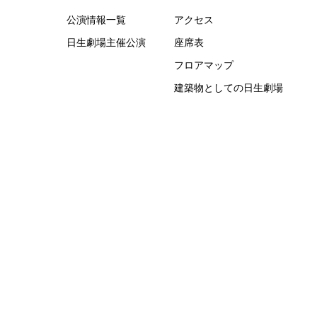
公演情報一覧
アクセス
日生劇場主催公演
座席表
フロアマップ
建築物としての日生劇場