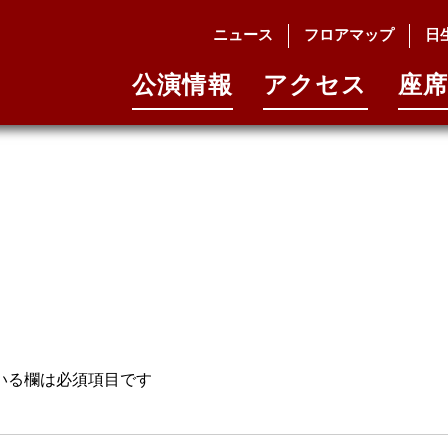
字
ニュース
フロアマップ
日
公演情報
アクセス
座席
いる欄は必須項目です