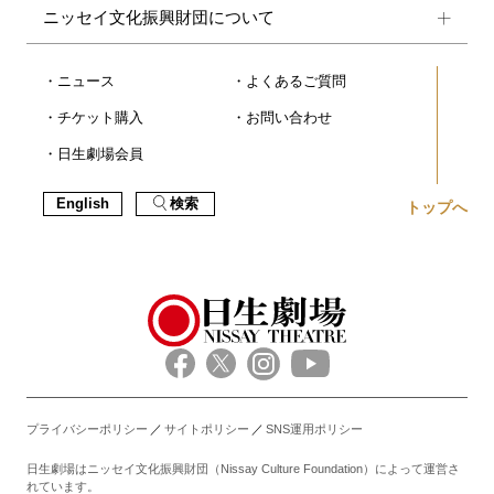
ニッセイ文化振興財団について
ニュース
よくあるご質問
チケット購入
お問い合わせ
日生劇場会員
English
検索
トップへ
プライバシーポリシー
サイトポリシー
SNS運用ポリシー
日生劇場はニッセイ文化振興財団（Nissay Culture Foundation）によって運営さ
れています。