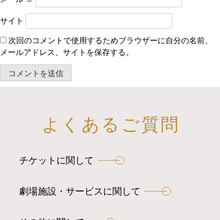
サイト
次回のコメントで使用するためブラウザーに自分の名前、
メールアドレス、サイトを保存する。
よくあるご質問
チケットに関して
劇場施設・サービスに関して