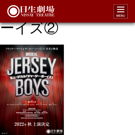
2022年ジャージーボ
ーイズ②