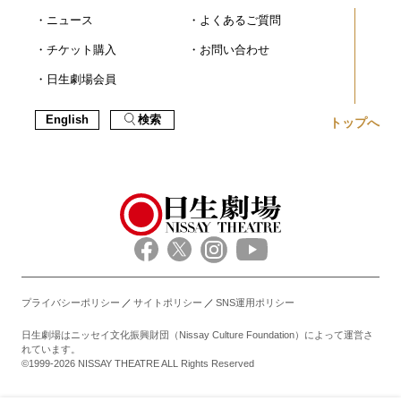
ニュース
よくあるご質問
チケット購入
お問い合わせ
日生劇場会員
English
検索
トップへ
プライバシーポリシー
サイトポリシー
SNS運用ポリシー
日生劇場はニッセイ文化振興財団（Nissay Culture Foundation）によって運営さ
れています。
©1999-2026 NISSAY THEATRE ALL Rights Reserved