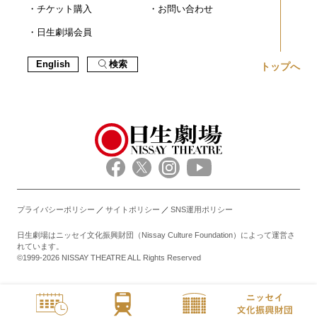
チケット購入
お問い合わせ
日生劇場会員
English
検索
トップへ
プライバシーポリシー
サイトポリシー
SNS運用ポリシー
日生劇場はニッセイ文化振興財団（Nissay Culture Foundation）によって運営さ
れています。
©1999-2026 NISSAY THEATRE ALL Rights Reserved