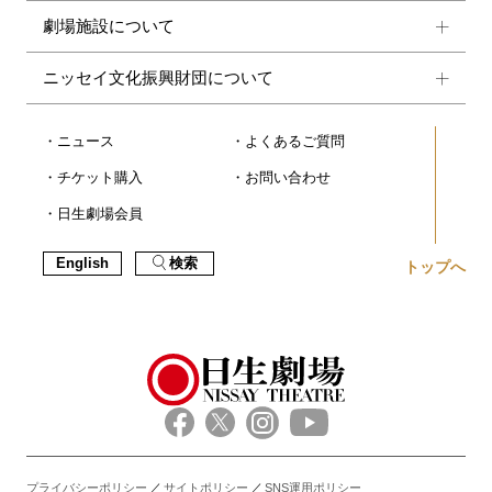
劇場施設について
ニッセイ文化振興財団について
ニュース
よくあるご質問
チケット購入
お問い合わせ
日生劇場会員
English
検索
トップへ
プライバシーポリシー
サイトポリシー
SNS運用ポリシー