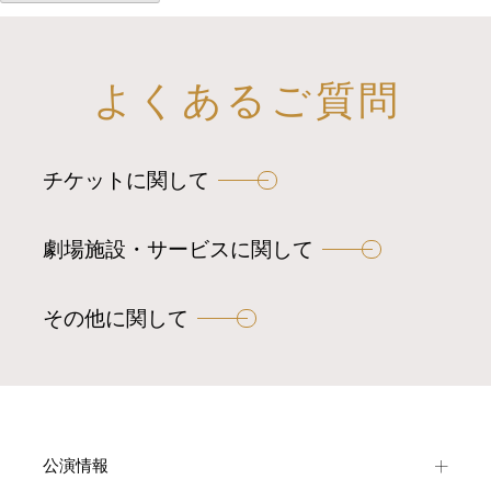
よくあるご質問
チケットに関して
劇場施設・サービスに関して
その他に関して
公演情報