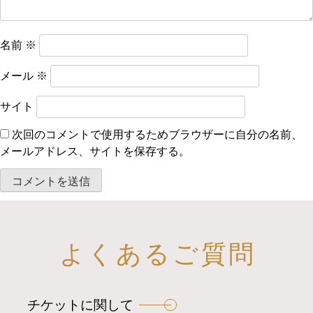
名前
※
メール
※
サイト
次回のコメントで使用するためブラウザーに自分の名前、
メールアドレス、サイトを保存する。
よくあるご質問
チケットに関して