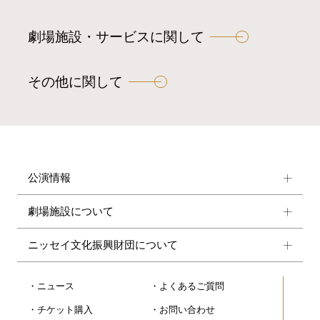
劇場施設・サービスに関して
その他に関して
公演情報
劇場施設について
ニッセイ文化振興財団について
ニュース
よくあるご質問
チケット購入
お問い合わせ