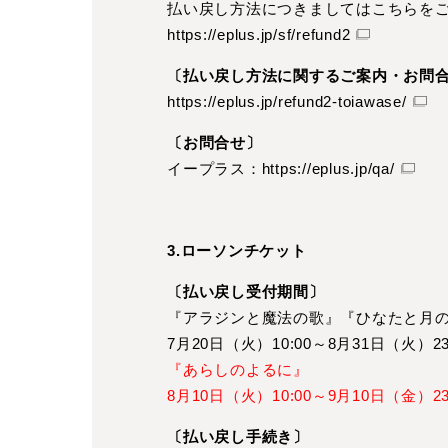
払い戻し方法につきましてはこちらを
https://eplus.jp/sf/refund2
〔払い戻し方法に関するご案内・お問
https://eplus.jp/refund2-toiawase/
〔お問合せ〕
イープラス：
https://eplus.jp/qa/
3.ローソンチケット
〔払い戻し受付期間〕
『アラジンと魔法の歌』『ひなたと月
7月20日（火）10:00～8月31日（火）23
『あらしのよるに』
8月10日（火）10:00～9月10日（金）23
〔払い戻し手続き〕