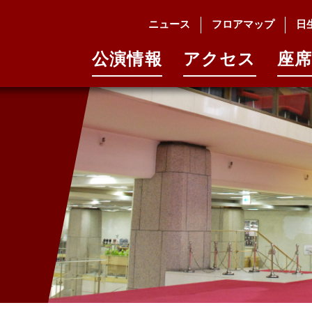
ニュース
フロアマップ
日
公演情報
アクセス
座席