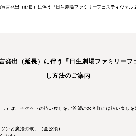
宣言発出（延長）に伴う『日生劇場ファミリーフェスティヴァル 2
言発出（延長）に伴う『日生劇場ファミリーフェス
し方法のご案内
ましては、チケットの払い戻しをご希望のお客様には払い戻しを
ラジンと魔法の歌』（全公演）