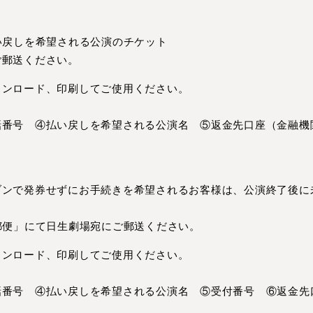
い戻しを希望される公演のチケット
ご郵送ください。
ウンロード、印刷してご使用ください。
話番号 ④払い戻しを希望される公演名 ⑤返金先口座（金融機
ブンで発券せずにお手続きを希望されるお客様は、公演終了後に
郵便」にて日生劇場宛にご郵送ください。
ウンロード、印刷してご使用ください。
話番号 ④払い戻しを希望される公演名 ⑤受付番号 ⑥返金先
）