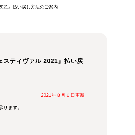
021』払い戻し方法のご案内
ティヴァル 2021』払い戻
2021年８月６日更新
承ります。