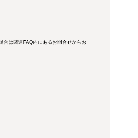
場合は関連FAQ内にあるお問合せからお