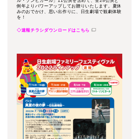
ル・ゾンビガール」11公演を含めて、全25公演と
例年よりパワーアップしてお贈りいたします。夏休
みのおでかけ、思い出作りに、日生劇場で観劇体験
を！
◇速報チラシダウンロードはこちら