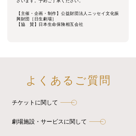
ざいます。予めご了承ください。
【主催・企画・制作】公益財団法人ニッセイ文化振
興財団［日生劇場］
【協 賛】日本生命保険相互会社
よくあるご質問
チケットに関して
劇場施設・サービスに関して