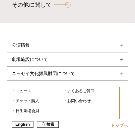
その他に関して
公演情報
劇場施設について
ニッセイ文化振興財団について
ニュース
よくあるご質問
チケット購入
お問い合わせ
日生劇場会員
English
検索
トップへ