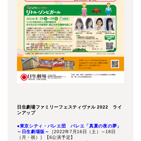
日生劇場ファミリーフェスティヴァル 2022 ライ
ンアップ
●東京シティ・バレエ団 バレエ「真夏の夜の夢」
～日生劇場版～
［2022年7月16日（土）～18日
（月・祝）］【6公演予定】