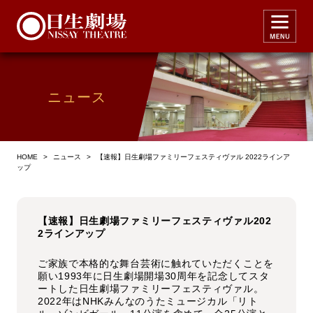
ニュース
HOME
>
ニュース
>
【速報】日生劇場ファミリーフェスティヴァル 2022ラインア
ップ
【速報】日生劇場ファミリーフェスティヴァル202
2ラインアップ
ご家族で本格的な舞台芸術に触れていただくことを
願い1993年に日生劇場開場30周年を記念してスタ
ートした日生劇場ファミリーフェスティヴァル。
2022年はNHKみんなのうたミュージカル「リト