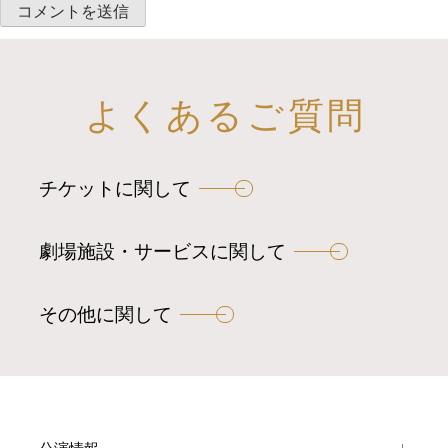
よくあるご質問
チケットに関して
劇場施設・サービスに関して
その他に関して