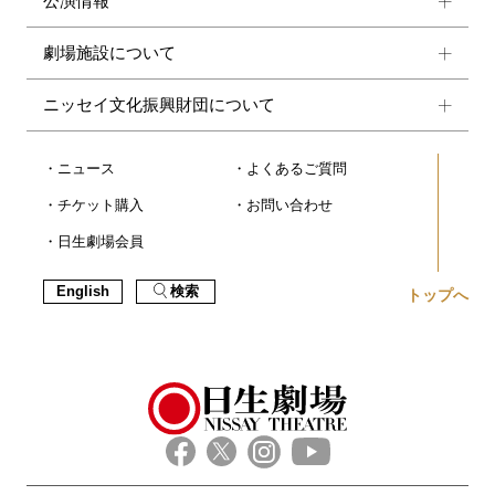
公演情報
劇場施設について
ニッセイ文化振興財団について
ニュース
よくあるご質問
チケット購入
お問い合わせ
日生劇場会員
English
検索
トップへ