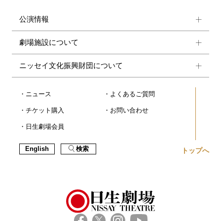
公演情報
劇場施設について
ニッセイ文化振興財団について
ニュース
よくあるご質問
チケット購入
お問い合わせ
日生劇場会員
English
検索
トップへ