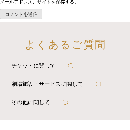
メールアドレス、サイトを保存する。
よくあるご質問
チケットに関して
劇場施設・サービスに関して
その他に関して