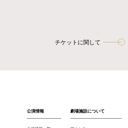
チケットに関して
公演情報
劇場施設について