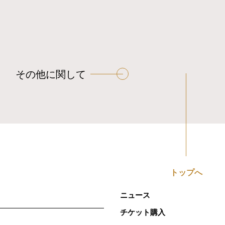
その他に関して
トップへ
ニュース
チケット購入