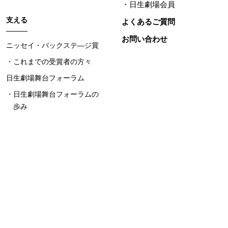
日生劇場会員
支える
よくあるご質問
お問い合わせ
ニッセイ・バックステ―ジ賞
これまでの受賞者の方々
日生劇場舞台フォーラム
日生劇場舞台フォーラムの
歩み