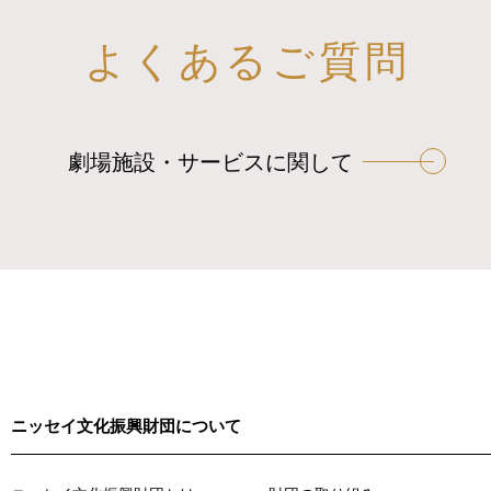
よくあるご質問
劇場施設・サービスに関して
ニッセイ文化振興財団について