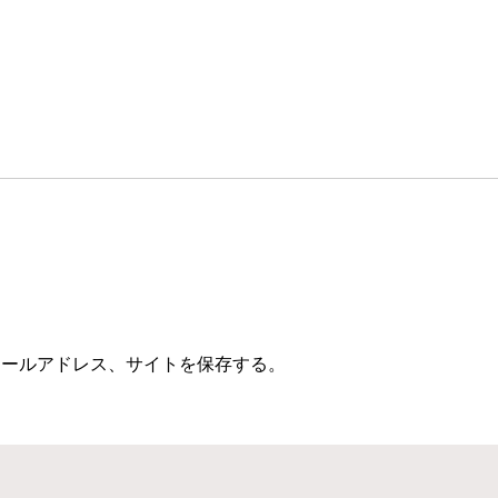
メールアドレス、サイトを保存する。