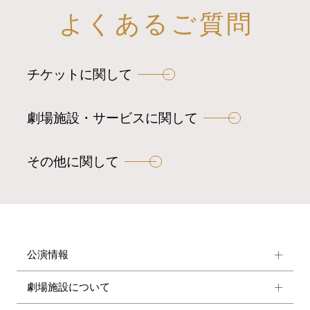
よくあるご質問
チケットに関して
劇場施設・サービスに関して
その他に関して
公演情報
劇場施設について