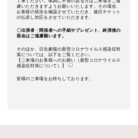
了承ください。体調に不安のある方はご来場をご遠
慮いただきますようお願いいたします。その場合、
お客様の状況を確認させていただき、後日チケット
の払戻し対応をさせていただきます。
〇出演者・関係者への手紙やプレゼント、終演後の
面会はご遠慮願います。
そのほか、日生劇場の新型コロナウイルス感染症対
策については、以下をご覧ください。
【ご来場のお客様へのお願い（新型コロナウイルス
感染症対策について）】
皆様のご来場をお待ちしております。