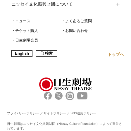
ニッセイ文化振興財団について
ニュース
よくあるご質問
チケット購入
お問い合わせ
日生劇場会員
English
検索
トップへ
プライバシーポリシー
サイトポリシー
SNS運用ポリシー
日生劇場はニッセイ文化振興財団（Nissay Culture Foundation）によって運営さ
れています。