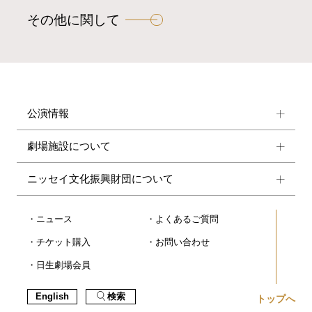
その他に関して
公演情報
劇場施設について
ニッセイ文化振興財団について
ニュース
よくあるご質問
チケット購入
お問い合わせ
日生劇場会員
English
検索
トップへ