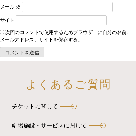
メール
※
サイト
次回のコメントで使用するためブラウザーに自分の名前、
メールアドレス、サイトを保存する。
よくあるご質問
チケットに関して
劇場施設・サービスに関して