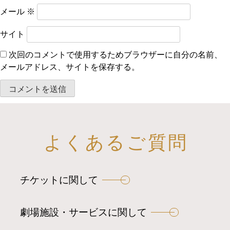
メール
※
サイト
次回のコメントで使用するためブラウザーに自分の名前、
メールアドレス、サイトを保存する。
よくあるご質問
チケットに関して
劇場施設・サービスに関して