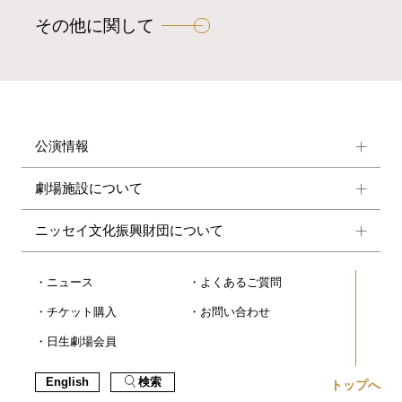
その他に関して
公演情報
劇場施設について
ニッセイ文化振興財団について
ニュース
よくあるご質問
チケット購入
お問い合わせ
日生劇場会員
English
検索
トップへ