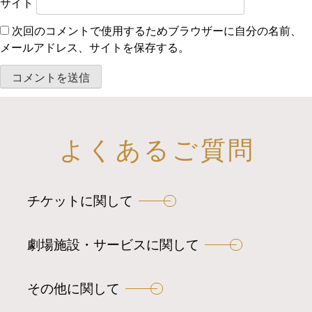
サイト
次回のコメントで使用するためブラウザーに自分の名前、
メールアドレス、サイトを保存する。
よくあるご質問
チケットに関して
劇場施設・サービスに関して
その他に関して