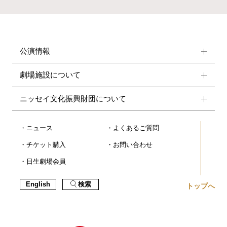
公演情報
劇場施設について
ニッセイ文化振興財団について
ニュース
よくあるご質問
チケット購入
お問い合わせ
日生劇場会員
English
検索
トップへ