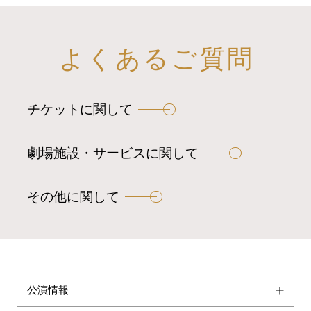
よくあるご質問
チケットに関して
劇場施設・サービスに関して
その他に関して
公演情報