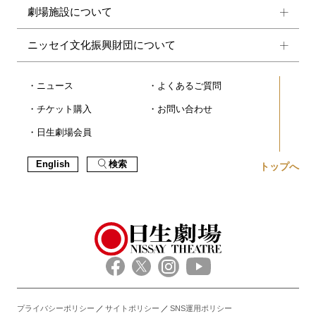
劇場施設について
ニッセイ文化振興財団について
ニュース
よくあるご質問
チケット購入
お問い合わせ
日生劇場会員
English
検索
トップへ
プライバシーポリシー
サイトポリシー
SNS運用ポリシー