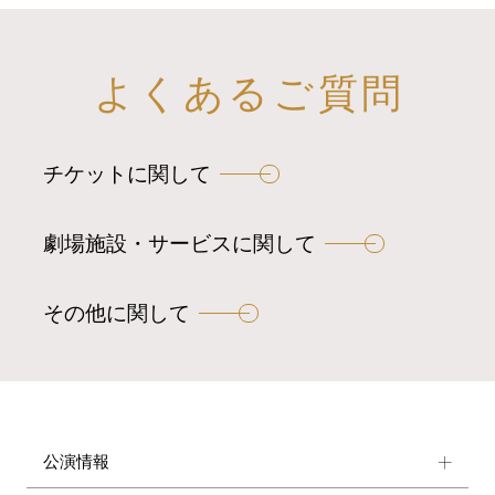
よくあるご質問
チケットに関して
劇場施設・サービスに関して
その他に関して
公演情報