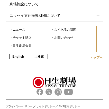
劇場施設について
ニッセイ文化振興財団について
ニュース
よくあるご質問
チケット購入
お問い合わせ
日生劇場会員
English
検索
トップへ
プライバシーポリシー
サイトポリシー
SNS運用ポリシー