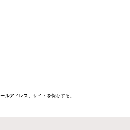
メールアドレス、サイトを保存する。