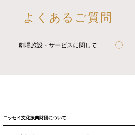
よくあるご質問
劇場施設・サービスに関して
ニッセイ文化振興財団について