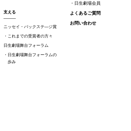
日生劇場会員
支える
よくあるご質問
お問い合わせ
ニッセイ・バックステ―ジ賞
これまでの受賞者の方々
日生劇場舞台フォーラム
日生劇場舞台フォーラムの
歩み