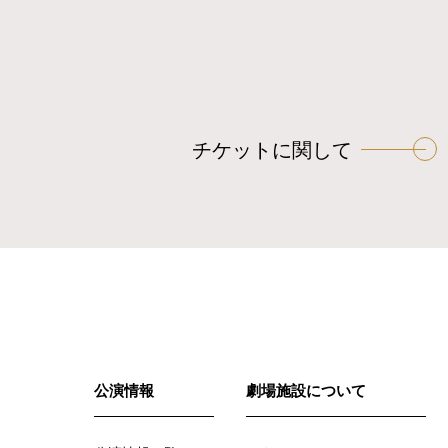
チケットに関して
公演情報
劇場施設について