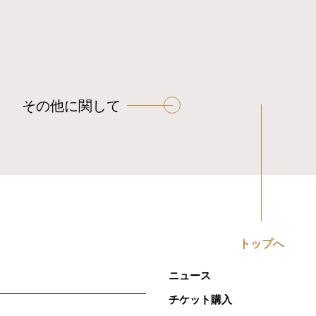
その他に関して
トップへ
ニュース
チケット購入