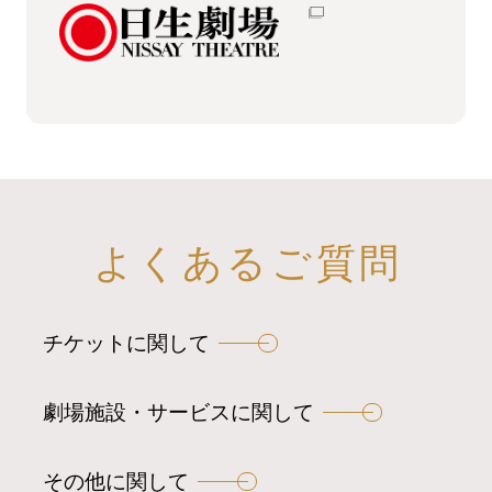
よくあるご質問
チケットに関して
劇場施設・サービスに関して
その他に関して