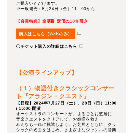
ご購入いただけます。
※一般発売：5月24日（金）11：00から
【会員特典】全演目 定価の10％引き
購入はこちら（Webのみ）
〇チケット購入の詳細はこちら
【公演ラインアップ】
（１）物語付きクラシックコンサー
ト『アラジン・クエスト』
【日程】2024年7月27日（土）、28日（日）11:00
/ 15:00 開演
オーケストラのコンサートが、まるごとお芝居に！
音楽クエストをクリアして、お姫様を救え！
みんなも一緒に挑戦しよう。お芝居とともに、クラ
シックの名曲をはじめ、さまざまなジャンルの音楽