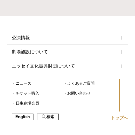
公演情報
劇場施設について
ニッセイ文化振興財団について
ニュース
よくあるご質問
チケット購入
お問い合わせ
日生劇場会員
English
検索
トップへ