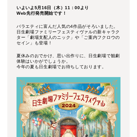
いよいよ5月16日（木）11：00より
Web先行発売開始です！
バラエティに富んだ人気の4作品がそろいました。
日生劇場ファミリーフェスティヴァルの新キャラク
ター「劇場支配人のニック」や「ご案内フクロウの
セイン」も登場！
夏休みのおでかけ、思い出作りに、日生劇場で観劇
体験はいかがでしょうか。
今年の夏も日生劇場でお待ちしております。