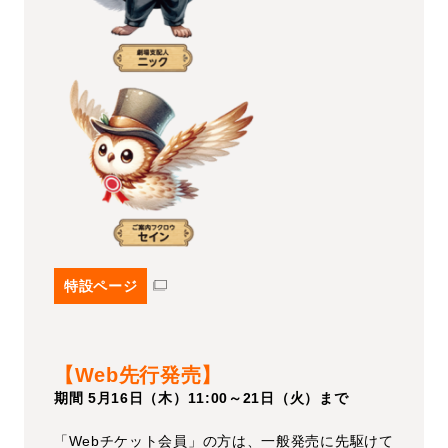
特設ページ
【Web先行発売】
期間 5月16日（木）11:00～21日（火）まで
「Webチケット会員」の方は、一般発売に先駆けて