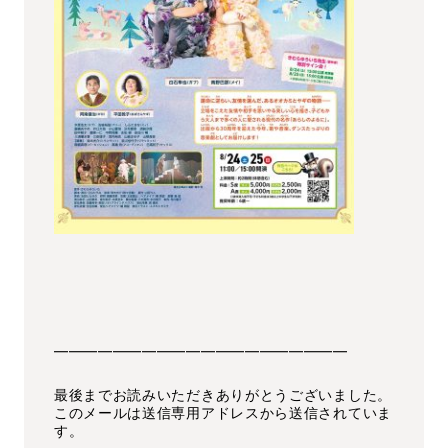
━━━━━━━━━━━━━━━━━━━━
最後までお読みいただきありがとうございました。
このメールは送信専用アドレスから送信されていま
す。