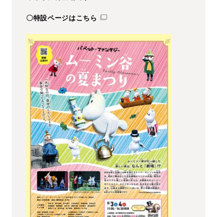
〇特設ページはこちら