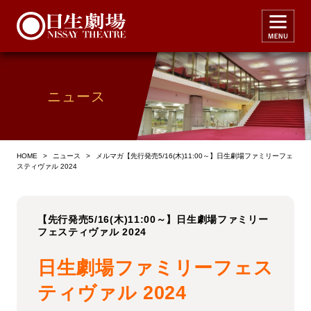
ニュース
HOME
>
ニュース
>
メルマガ【先行発売5/16(木)11:00～】日生劇場ファミリーフェ
スティヴァル 2024
【先行発売5/16(木)11:00～】日生劇場ファミリー
フェスティヴァル 2024
日生劇場ファミリーフェス
ティヴァル 2024