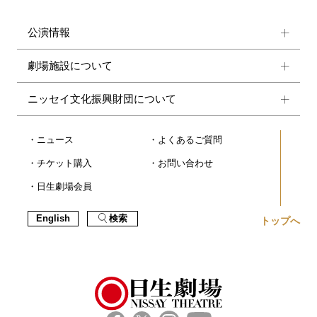
公演情報
劇場施設について
ニッセイ文化振興財団について
ニュース
よくあるご質問
チケット購入
お問い合わせ
日生劇場会員
English
検索
トップへ