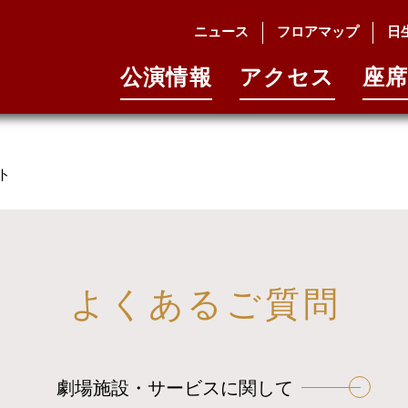
ニュース
フロアマップ
日
公演情報
アクセス
座席
ト
よくあるご質問
劇場施設・サービスに関して