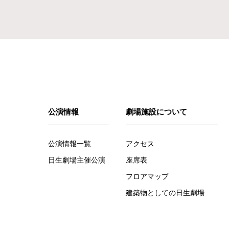
公演情報
劇場施設について
公演情報一覧
アクセス
日生劇場主催公演
座席表
フロアマップ
建築物としての日生劇場