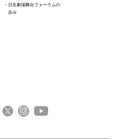
日生劇場舞台フォーラムの
歩み