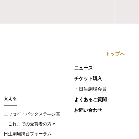
トップへ
ニュース
チケット購入
日生劇場会員
支える
よくあるご質問
お問い合わせ
ニッセイ・バックステ―ジ賞
これまでの受賞者の方々
日生劇場舞台フォーラム