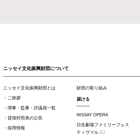
ニッセイ文化振興財団について
ニッセイ文化振興財団とは
財団の取り組み
ご挨拶
届ける
理事・監事・評議員一覧
NISSAY OPERA
貸借対照表の公告
日生劇場ファミリーフェス
採用情報
ティヴァル