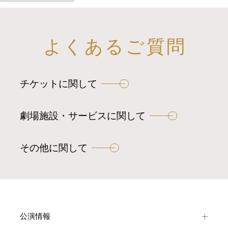
よくあるご質問
チケットに関して
劇場施設・サービスに関して
その他に関して
公演情報