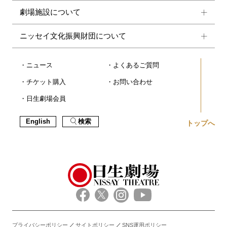
劇場施設について
ニッセイ文化振興財団について
ニュース
よくあるご質問
チケット購入
お問い合わせ
日生劇場会員
English
検索
トップへ
プライバシーポリシー
サイトポリシー
SNS運用ポリシー