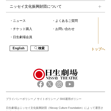
ニッセイ文化振興財団について
ニュース
よくあるご質問
チケット購入
お問い合わせ
日生劇場会員
English
検索
トップへ
プライバシーポリシー
サイトポリシー
SNS運用ポリシー
日生劇場はニッセイ文化振興財団（Nissay Culture Foundation）によって運営さ