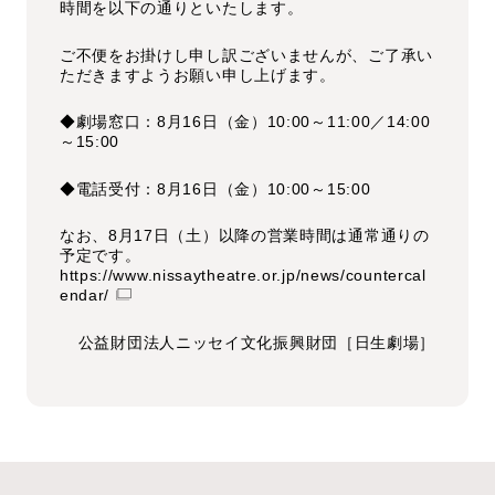
時間を以下の通りといたします。
ご不便をお掛けし申し訳ございませんが、ご了承い
ただきますようお願い申し上げます。
◆劇場窓口：8月16日（金）10:00～11:00／14:00
～15:00
◆電話受付：8月16日（金）10:00～15:00
なお、8月17日（土）以降の営業時間は通常通りの
予定です。
https://www.nissaytheatre.or.jp/news/countercal
endar/
公益財団法人ニッセイ文化振興財団［日生劇場］