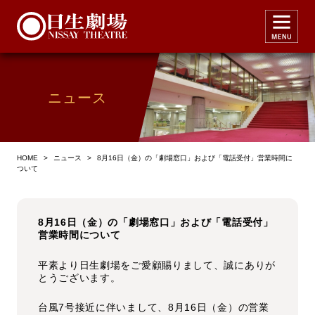
ニュース
HOME
>
ニュース
>
8月16日（金）の「劇場窓口」および「電話受付」営業時間に
ついて
8月16日（金）の「劇場窓口」および「電話受付」
営業時間について
平素より日生劇場をご愛顧賜りまして、誠にありが
とうございます。
台風7号接近に伴いまして、8月16日（金）の営業