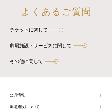
よくあるご質問
チケットに関して
劇場施設・サービスに関して
その他に関して
公演情報
劇場施設について