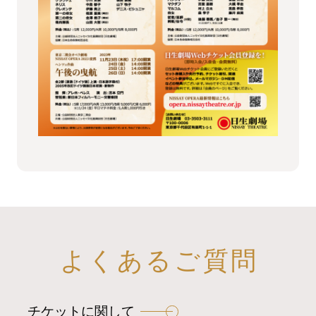
よくあるご質問
チケットに関して