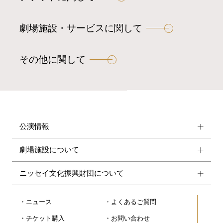
劇場施設・サービスに関して
その他に関して
公演情報
劇場施設について
ニッセイ文化振興財団について
ニュース
よくあるご質問
チケット購入
お問い合わせ