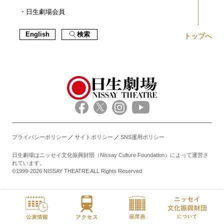
日生劇場会員
English
検索
トップへ
プライバシーポリシー
サイトポリシー
SNS運用ポリシー
日生劇場はニッセイ文化振興財団（Nissay Culture Foundation）によって運営さ
れています。
©1999-2026 NISSAY THEATRE ALL Rights Reserved