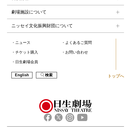
劇場施設について
ニッセイ文化振興財団について
ニュース
よくあるご質問
チケット購入
お問い合わせ
日生劇場会員
English
検索
トップへ