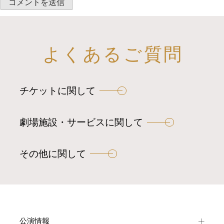
よくあるご質問
チケットに関して
劇場施設・サービスに関して
その他に関して
公演情報