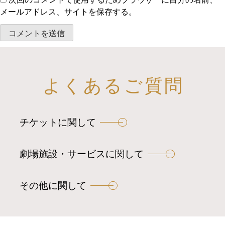
メールアドレス、サイトを保存する。
よくあるご質問
チケットに関して
劇場施設・サービスに関して
その他に関して