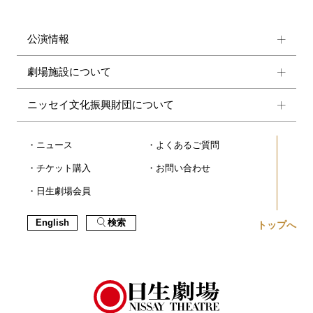
公演情報
劇場施設について
ニッセイ文化振興財団について
ニュース
よくあるご質問
チケット購入
お問い合わせ
日生劇場会員
English
検索
トップへ