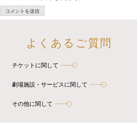
よくあるご質問
チケットに関して
劇場施設・サービスに関して
その他に関して