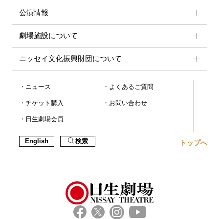
公演情報
劇場施設について
ニッセイ文化振興財団について
ニュース
よくあるご質問
チケット購入
お問い合わせ
日生劇場会員
English
検索
トップへ