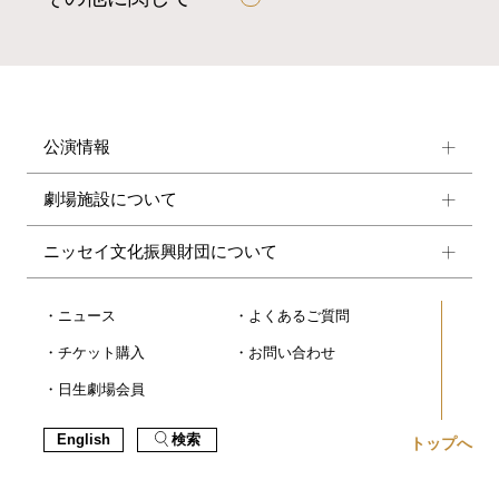
公演情報
劇場施設について
ニッセイ文化振興財団について
ニュース
よくあるご質問
チケット購入
お問い合わせ
日生劇場会員
English
検索
トップへ