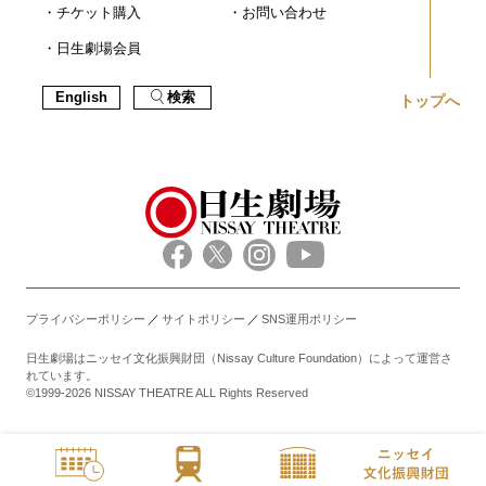
チケット購入
お問い合わせ
日生劇場会員
English
検索
トップへ
プライバシーポリシー
サイトポリシー
SNS運用ポリシー
日生劇場はニッセイ文化振興財団（Nissay Culture Foundation）によって運営さ
れています。
©1999-2026 NISSAY THEATRE ALL Rights Reserved