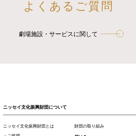
よくあるご質問
劇場施設・サービスに関して
ニッセイ文化振興財団について
ニッセイ文化振興財団とは
財団の取り組み
ご挨拶