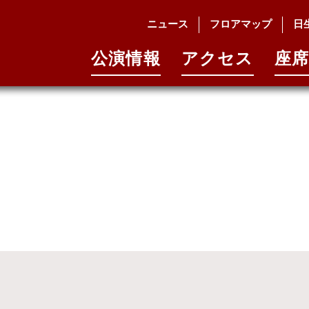
b
ニュース
フロアマップ
日
公演情報
アクセス
座席