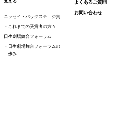
支える
よくあるご質問
お問い合わせ
ニッセイ・バックステ―ジ賞
これまでの受賞者の方々
日生劇場舞台フォーラム
日生劇場舞台フォーラムの
歩み