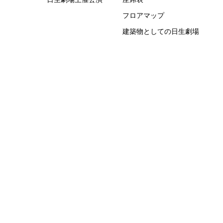
フロアマップ
建築物としての日生劇場