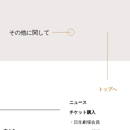
その他に関して
トップへ
ニュース
チケット購入
日生劇場会員