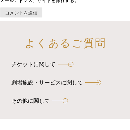
メールアドレス、サイトを保存する。
よくあるご質問
チケットに関して
劇場施設・サービスに関して
その他に関して