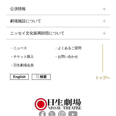
公演情報
劇場施設について
ニッセイ文化振興財団について
ニュース
よくあるご質問
チケット購入
お問い合わせ
日生劇場会員
English
検索
トップへ