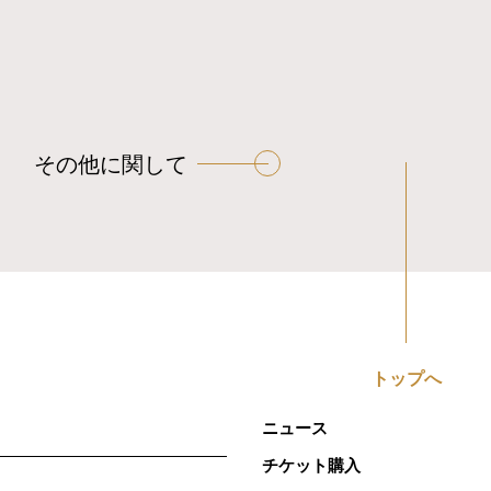
その他に関して
トップへ
ニュース
チケット購入