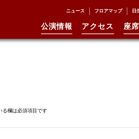
ニュース
フロアマップ
日
公演情報
アクセス
座席
いる欄は必須項目です