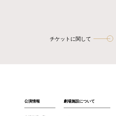
チケットに関して
公演情報
劇場施設について