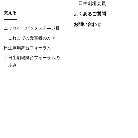
日生劇場会員
支える
よくあるご質問
お問い合わせ
ニッセイ・バックステ―ジ賞
これまでの受賞者の方々
日生劇場舞台フォーラム
日生劇場舞台フォーラムの
歩み