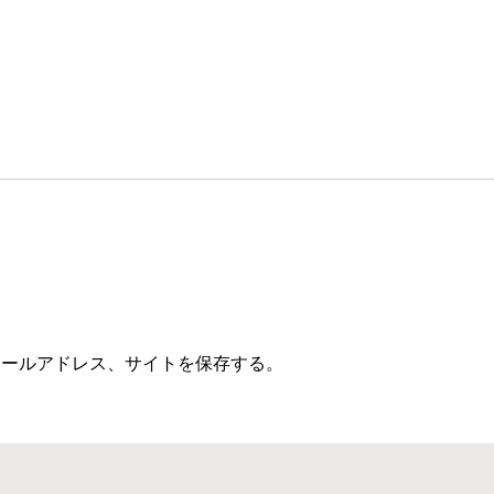
メールアドレス、サイトを保存する。