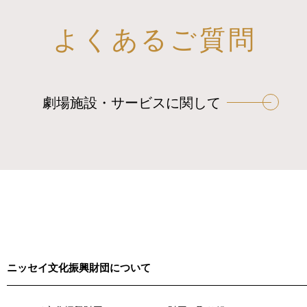
よくあるご質問
劇場施設・サービスに関して
ニッセイ文化振興財団について