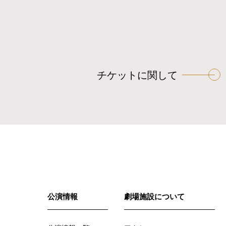
チケットに関して
公演情報
劇場施設について