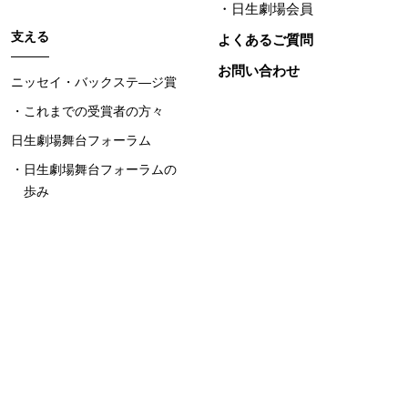
日生劇場会員
支える
よくあるご質問
お問い合わせ
ニッセイ・バックステ―ジ賞
これまでの受賞者の方々
日生劇場舞台フォーラム
日生劇場舞台フォーラムの
歩み