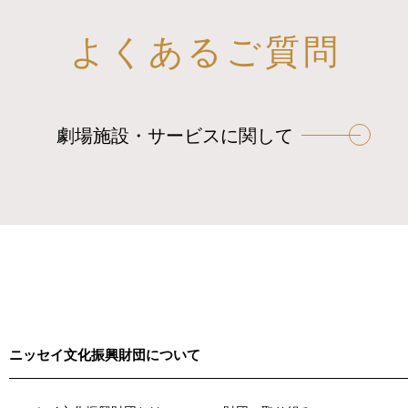
よくあるご質問
劇場施設・サービスに関して
ニッセイ文化振興財団について