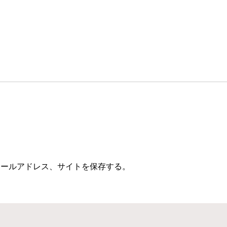
メールアドレス、サイトを保存する。