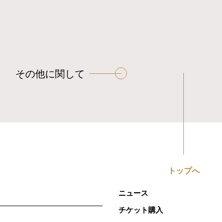
その他に関して
トップへ
ニュース
チケット購入