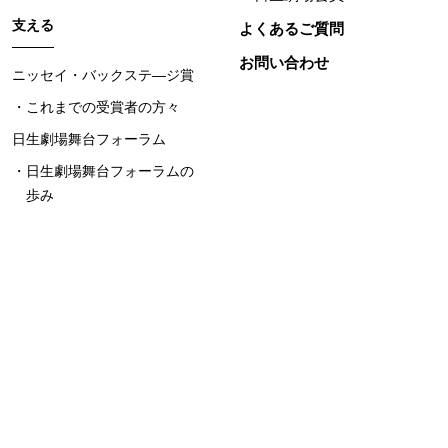
支える
よくあるご質問
お問い合わせ
ニッセイ・バックステ―ジ賞
これまでの受賞者の方々
日生劇場舞台フォーラム
日生劇場舞台フォーラムの
歩み