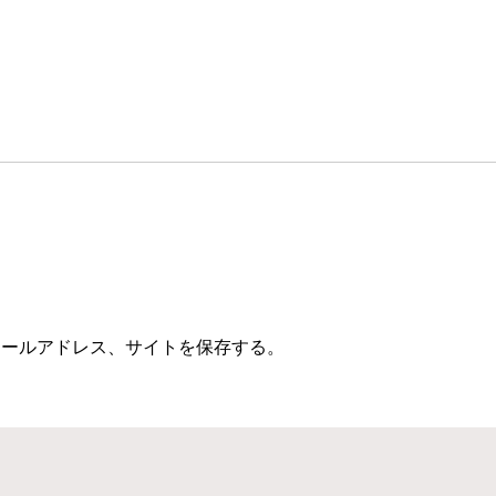
メールアドレス、サイトを保存する。