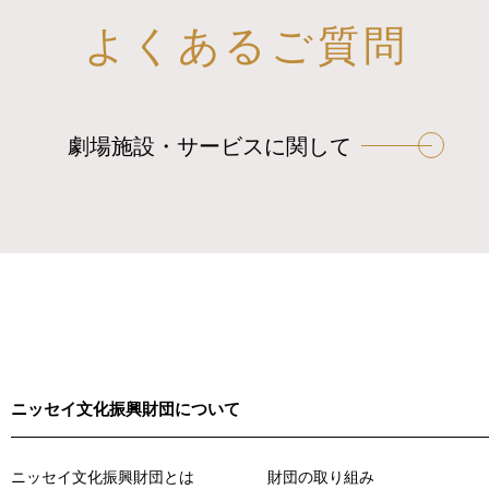
よくあるご質問
劇場施設・サービスに関して
ニッセイ文化振興財団について
ニッセイ文化振興財団とは
財団の取り組み