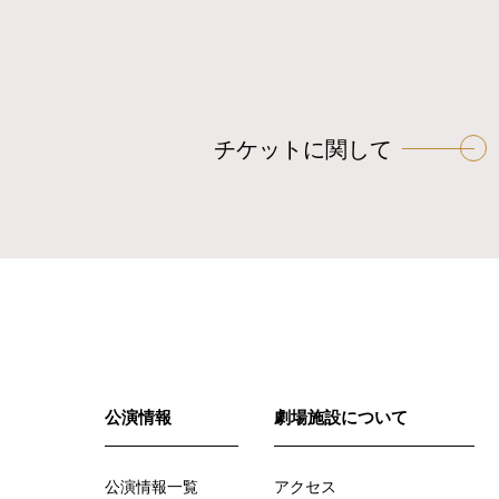
チケットに関して
公演情報
劇場施設について
公演情報一覧
アクセス