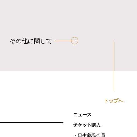
その他に関して
トップへ
ニュース
チケット購入
日生劇場会員