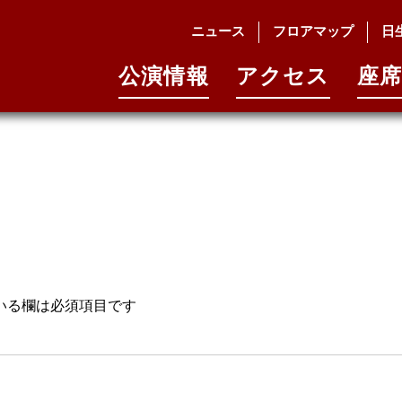
ニュース
フロアマップ
日
公演情報
アクセス
座席
いる欄は必須項目です