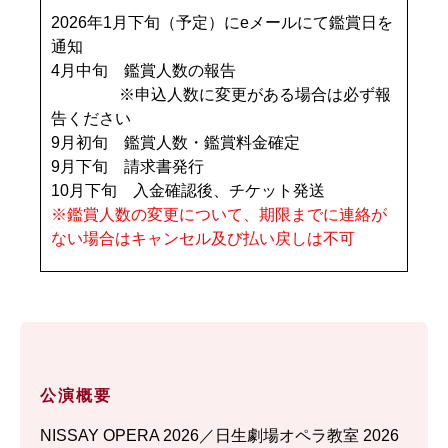
2026年1月下旬（予定）にeメールにて鑑賞日を
通知
4月中旬 鑑賞人数の報告
※申込人数に変更がある場合は必ず報
告ください
9月初旬 鑑賞人数・鑑賞料金確定
9月下旬 請求書発行
10月下旬 入金確認後、チケット発送
※鑑賞人数の変更について、期限までに連絡が
ない場合はキャンセル及び払い戻しは不可
公演概要
NISSAY OPERA 2026／日生劇場オペラ教室 2026