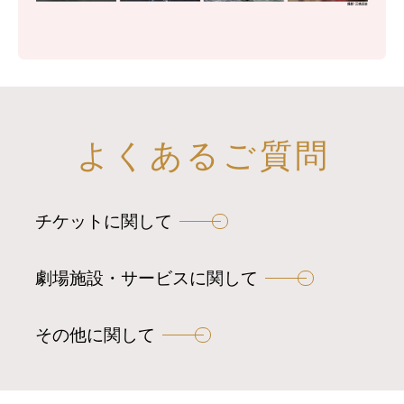
よくあるご質問
チケットに関して
劇場施設・サービスに関して
その他に関して