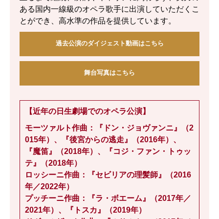
ある国内一線級のオペラ歌手に出演していただくこ
とができ、高水準の作品を提供しています。
過去公演のダイジェスト動画はこちら
舞台写真はこちら
【近年の日生劇場でのオペラ公演】
モーツァルト作曲：『ドン・ジョヴァンニ』（2
015年）、『後宮からの逃走』（2016年）、
『魔笛』（2018年）、『コジ・ファン・トゥッ
テ』（2018年）
ロッシーニ作曲：『セビリアの理髪師』（2016
年／2022年）
プッチーニ作曲：『ラ・ボエーム』（2017年／
2021年）、『トスカ』（2019年）