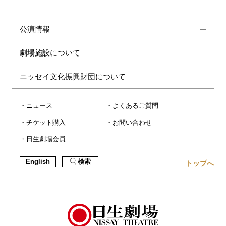
公演情報
劇場施設について
ニッセイ文化振興財団について
ニュース
よくあるご質問
チケット購入
お問い合わせ
日生劇場会員
English
検索
トップへ