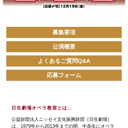
募集要項
公演概要
よくあるご質問Q&A
応募フォーム
日生劇場オペラ教室とは…
公益財団法人ニッセイ文化振興財団［日生劇場］
は、1979年から2013年までの間、中高生にオペラ