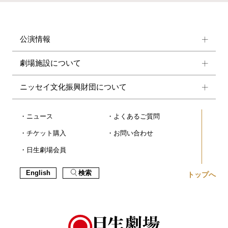
公演情報
劇場施設について
ニッセイ文化振興財団について
ニュース
よくあるご質問
チケット購入
お問い合わせ
日生劇場会員
English
検索
トップへ