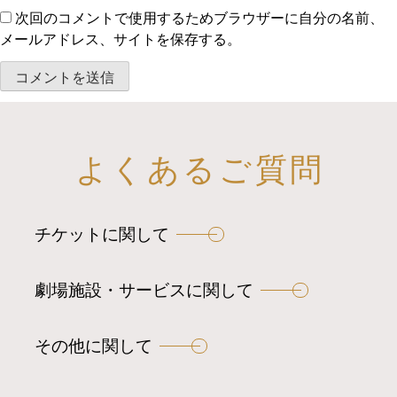
次回のコメントで使用するためブラウザーに自分の名前、
メールアドレス、サイトを保存する。
よくあるご質問
チケットに関して
劇場施設・サービスに関して
その他に関して